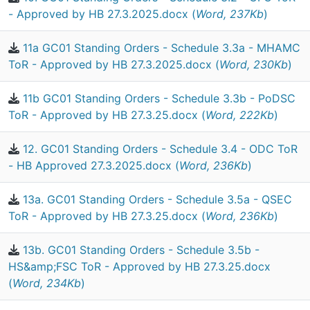
- Approved by HB 27.3.2025.docx (
Word, 237Kb
)
11a GC01 Standing Orders - Schedule 3.3a - MHAMC
ToR - Approved by HB 27.3.2025.docx (
Word, 230Kb
)
11b GC01 Standing Orders - Schedule 3.3b - PoDSC
ToR - Approved by HB 27.3.25.docx (
Word, 222Kb
)
12. GC01 Standing Orders - Schedule 3.4 - ODC ToR
- HB Approved 27.3.2025.docx (
Word, 236Kb
)
13a. GC01 Standing Orders - Schedule 3.5a - QSEC
ToR - Approved by HB 27.3.25.docx (
Word, 236Kb
)
13b. GC01 Standing Orders - Schedule 3.5b -
HS&amp;FSC ToR - Approved by HB 27.3.25.docx
(
Word, 234Kb
)