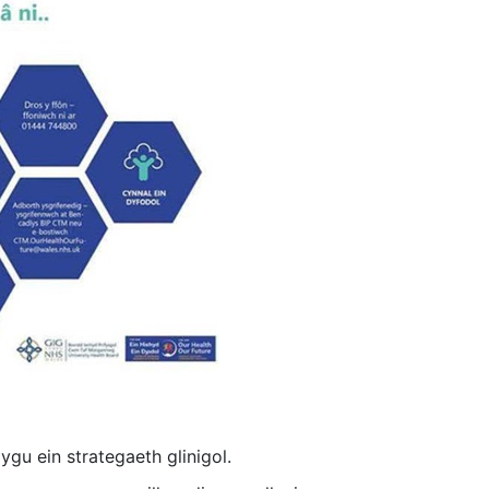
gu ein strategaeth glinigol.