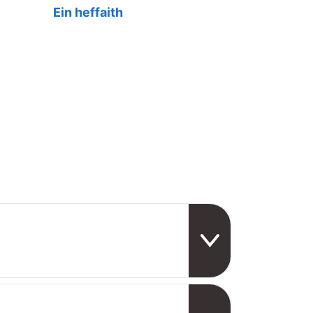
Ein heffaith